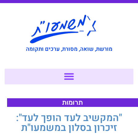
מורשת, שואה, מסורת, ערכים ותקומה
תרומות
"המקשיב לעד הופך לעד":
זיכרון בסלון במשמעו"ת