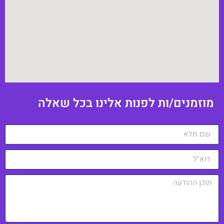
וזמנים/ות לפנות אלינו בכל שאלה