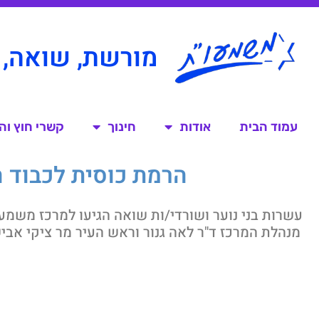
מורשת, שואה, 
עמוד הבית
אודות
חינוך
קשרי חוץ ו
הרמת כוסית לכבוד 
מנהלת המרכז ד"ר לאה גנור וראש העיר מר ציקי אב