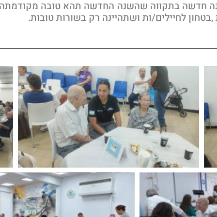
ה חדשה בתקווה שהשנה החדשה תהא טובה מקודמתה, ו
בטחון לחיילים/ות ושתהיינה רק בשורות טובות.