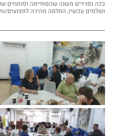
ככה נפרדים משנה שהסתיימה ופותחים שנ
ושלמים עכשיו, החלמה מהירה לפצועים/ות ,