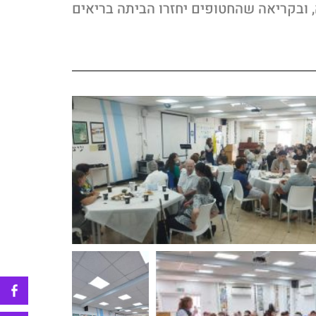
בקריאה שהחטופים יחזרו הביתה בריאים