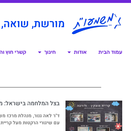
מורשת, שואה, 
עמוד הבית
אודות
חינוך
קשרי חוץ ו
בצל המלחמה בישראל: מפ
ד"ר לאה גנור, מנהלת מרכז מש
עם שיגורי הרקטות מעל קריית 