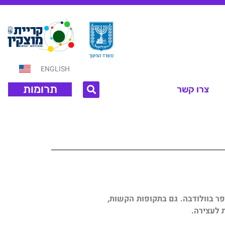
ENGLISH
תרומות
צרו קשר
פר בוולודבה. גם בתקופות הקשות,
 לעצירה.