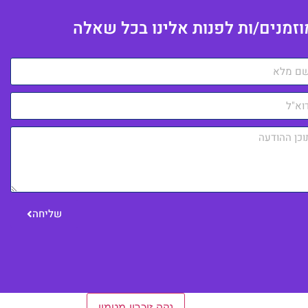
וזמנים/ות לפנות אלינו בכל שאלה
שליחה
הגדרות כלליות
נקה זיכרון מטמון
כניסה למערכת