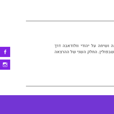
ה ושיחה על יהודי וולודאבה דרך
בפולין. החלק השני של ההרצאה