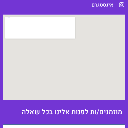
אינסטגרם
וזמנים/ות לפנות אלינו בכל שאלה