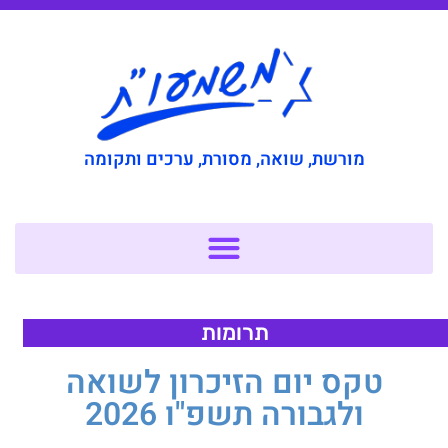
מורשת, שואה, מסורת, ערכים ותקומה
תרומות
טקס יום הזיכרון לשואה
ולגבורה תשפ"ו 2026