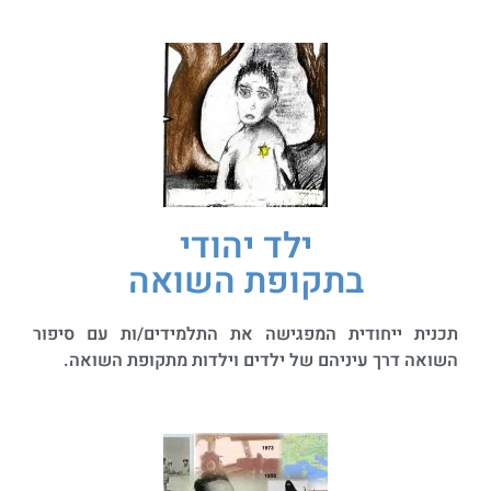
ילד יהודי
בתקופת השואה
תכנית ייחודית המפגישה את התלמידים/ות עם סיפור
השואה דרך עיניהם של ילדים וילדות מתקופת השואה.