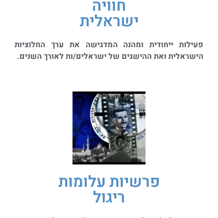
חוויה
ישראלית
פעילות ייחודית ומהנה המדגישה את ערך החלוציות
הישראלית ואת ההישגים של ישראלים/ות לאורך השנים.
פרשיות עלומות
ריגול