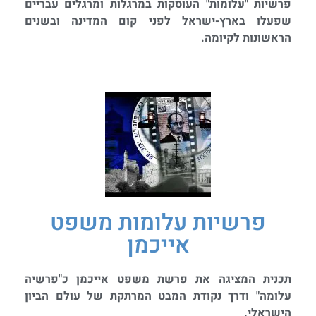
פרשיות "עלומות" העוסקות במרגלות ומרגלים עבריים
שפעלו בארץ-ישראל לפני קום המדינה ובשנים
הראשונות לקיומה.
פרשיות עלומות משפט
אייכמן
תכנית המציגה את פרשת משפט אייכמן כ"פרשיה
עלומה" ודרך נקודת המבט המרתקת של עולם הביון
הישראלי.