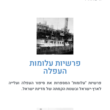
פרשיות עלומות
העפלה
פרשיות "עלומות" המספרות את סיפור העפלה ועלייה
לארץ-ישראל ובשנות הקמתה של מדינת ישראל.