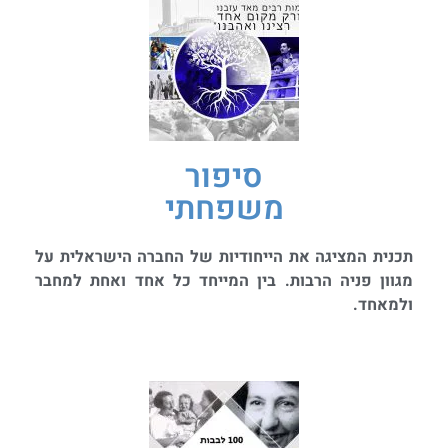
סיפור
משפחתי
תכנית המציגה את הייחודיות של החברה הישראלית על
מגוון פניה הרבות. בין המייחד כל אחד ואחת למחבר
ולמאחד.