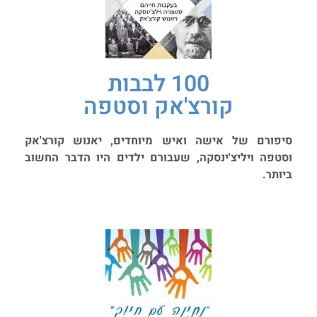
100 לבבות
קורצ'אק וסטפה
סיפורם של אישה ואיש מיוחדים, יאנוש קורצ'אק
וסטפה ויליצ'ינסקה, שעבורם ילדים היו הדבר החשוב
ביותר.