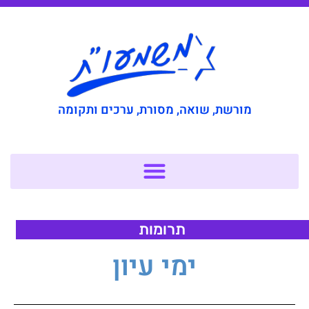
מורשת, שואה, מסורת, ערכים ותקומה
תרומות
ימי עיון