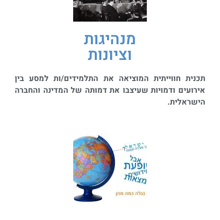
מנהיגות
וציונות
תכנית חווייתית המוציאה את התלמידים/ות למסע בין
אירועים ודמויות שעיצבו את דמותה של המדינה והחברה
הישראלית.