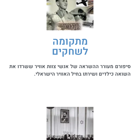
מתקומה
לשחקים
סיפורם מעורר ההשראה של אנשי צוות אוויר ששרדו את
השואה כילדים ושירתו בחיל האוויר הישראלי.