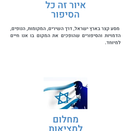
איור זה כל
הסיפור
מסע קצר בארץ ישראל, דרך השירים, המקומות, הנופים,
הדמויות והסיפורים שהופכים את המקום בו אנו חיים
למיוחד.
מחלום
למציאות