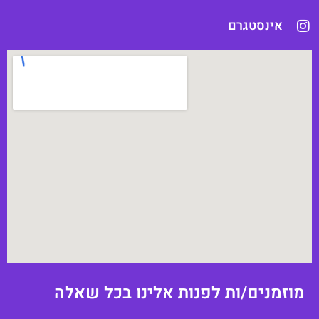
אינסטגרם
וזמנים/ות לפנות אלינו בכל שאלה