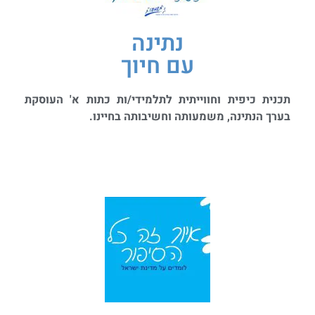
נתינה
עם חיוך
תכנית כיפית וחווייתית לתלמידי/ות כתות א' העוסקת
בערך הנתינה, משמעותה וחשיבותה בחיינו.