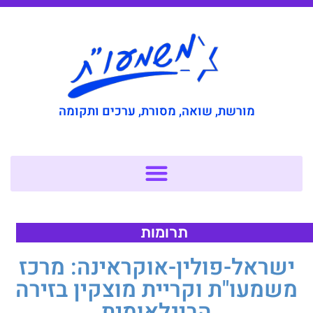
מורשת, שואה, מסורת, ערכים ותקומה
תרומות
ישראל-פולין-אוקראינה: מרכז
משמעו"ת וקריית מוצקין בזירה
הבינלאומית