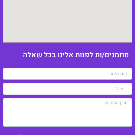
וזמנים/ות לפנות אלינו בכל שאלה