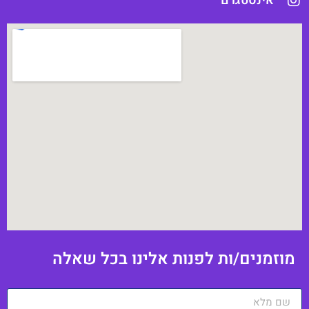
אינסטגרם
וזמנים/ות לפנות אלינו בכל שאלה