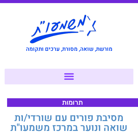
מורשת, שואה, מסורת, ערכים ותקומה
תרומות
מסיבת פורים עם שורדי/ות
שואה ונוער במרכז משמעו"ת