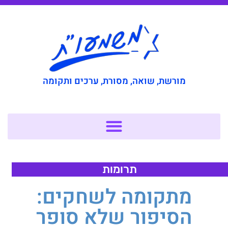
מורשת, שואה, מסורת, ערכים ותקומה
תרומות
מתקומה לשחקים:
הסיפור שלא סופר​