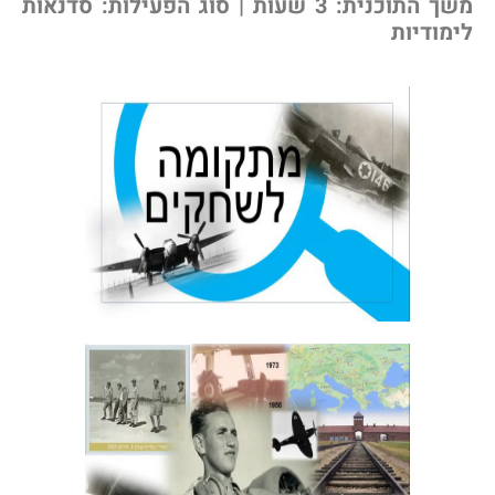
משך התוכנית: 3 שעות | סוג הפעילות: סדנאות
ימודיות