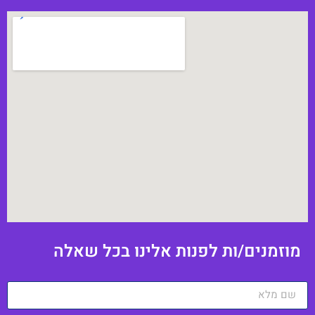
וזמנים/ות לפנות אלינו בכל שאלה