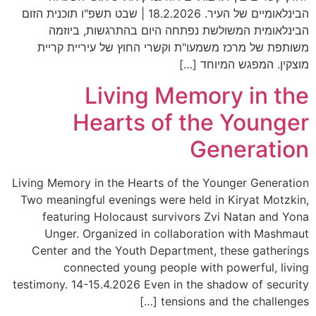
הבינלאומיים של העיר. 18.2.2026 | שבט תשפ"ו תוכנית הזום
ינלאומית המשולשת נפתחה היום בהתרגשות, ביוזמה
ותפת של מרכז משמעו"ת וקשרי החוץ של עיריית קריית
צקין. המפגש המיוחד […]
Living Memory in th
Hearts of the Younge
Generatio
Living Memory in the Hearts of the Younger Generati
Two meaningful evenings were held in Kiryat Motzki
featuring Holocaust survivors Zvi Natan and Yo
Unger. Organized in collaboration with Mashma
Center and the Youth Department, these gatherin
connected young people with powerful, livi
testimony. 14-15.4.2026 Even in the shadow of securi
tensions and the challenges [