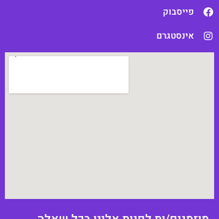
פייסבוק
אינסטגרם