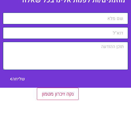
וזמנים/ות לפנות אלינו בכל שאלה
שליחה
הגדרות כלליות
נקה זיכרון מטמון
כניסה למערכת