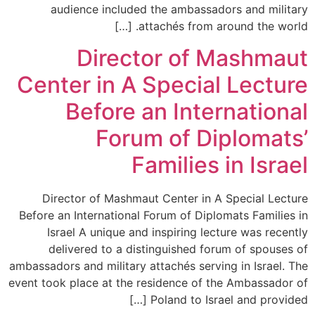
audience included the ambassadors and milita
attachés from around the world. [
Director of Mashmau
Center in A Special Lectur
Before an Internationa
Forum of Diplomats
Families in Israe
Director of Mashmaut Center in A Special Lectu
Before an International Forum of Diplomats Families 
Israel A unique and inspiring lecture was recent
delivered to a distinguished forum of spouses 
ambassadors and military attachés serving in Israel. T
event took place at the residence of the Ambassador 
Poland to Israel and provided [