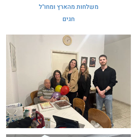
משלחות מהארץ ומחו"ל
חגים