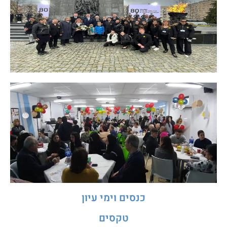
כנסים וימי עיון
טקסים