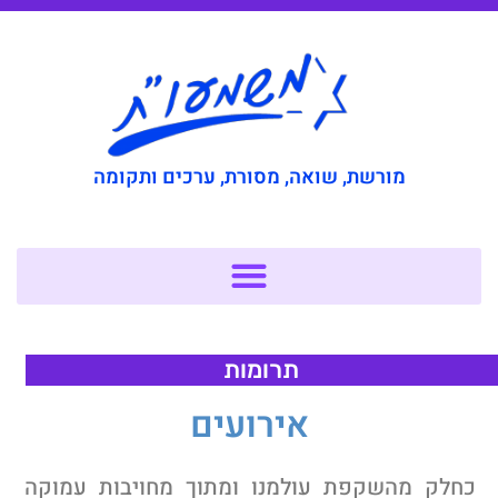
מורשת, שואה, מסורת, ערכים ותקומה
תרומות
אירועים
חלק מהשקפת עולמנו ומתוך מחויבות עמוקה