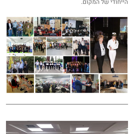
ייחודי של המקום.