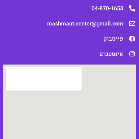
04-870-1653
mashmaut.center@gmail.com
פייסבוק
אינסטגרם