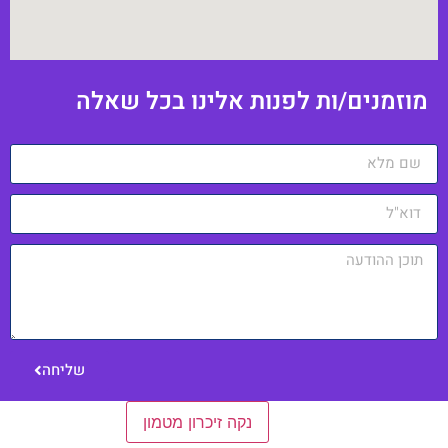
וזמנים/ות לפנות אלינו בכל שאלה
שליחה
הגדרות כלליות
נקה זיכרון מטמון
כניסה למערכת