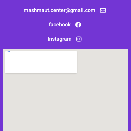
mashmaut.center@gmail.com
facebook
Instagram