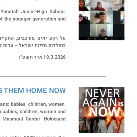
 Yonetah Junior-High School,
 of the younger generation and
על רקע ימים מורכבים, התקיי
בתולדות מדינת ישראל – עדות ל
9.3.2026 | אדר תשפ"ו
G THEM HOME NOW!!!
ians: babies, children, women,
 babies, children, women and
he Masmaut Center, Holocaust