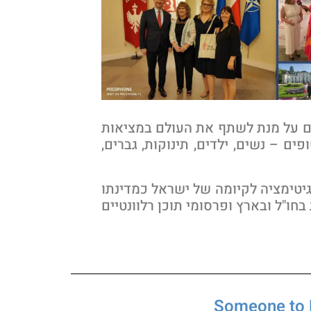
ולם על מנת לשתף את העולם במציאות
 – נשים, ילדים, תינוקות, גברים,
יטימציה לקיומה של ישראל כמדינתו
חו"ל ובארץ ופרסומי תוכן רלוונטיים