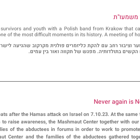
 משמעו"ת
 survivors and youth with a Polish band from Krakow that ca
t one of the most difficult moments in its history. A meeting of 
ר וציבור רחב עם להקת כליזמרים פולנית מקרקוב שהגיעה לישרא
קשים בתולדותיה. מפגש של תקווה ואור בין עמים.
ts after the Hamas attack on Israel on 7.10.23. At the same tim
s to raise awareness, the Mashmaut Center together with our 
lies of the abductees in forums in order to work to promote 
aut
Center and the families of the abductees gathered toge