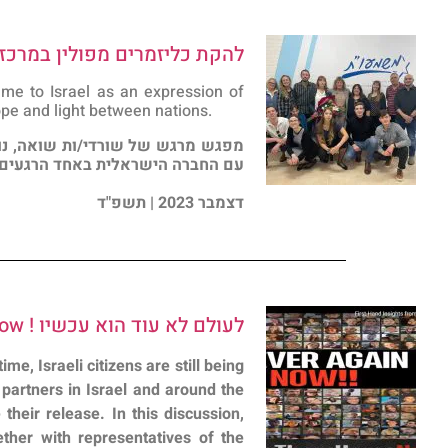
להקת כליזמרים מפולין במרכז
me to Israel as an expression of
hope and light between nations.
מפגש מרגש של שורדי/ות שואה, נוע
עם החברה הישראלית באחד הרגעים ה
דצמבר 2023 | תשפ"ד
לעולם לא עוד הוא עכשיו ! Never again is Now
e, Israeli citizens are still being
partners in Israel and around the
their release. In this discussion,
ther with representatives of the