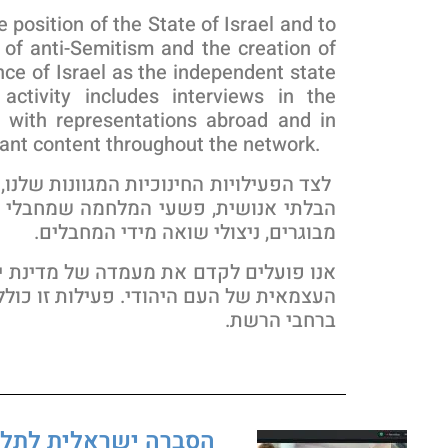
position of the State of Israel and to
of anti-Semitism and the creation of
nce of Israel as the independent state
activity includes interviews in the
s with representations abroad and in
evant content throughout the network.
לצד הפעילויות החינוכיות המגוונות שלנ
הבלתי אנושית, פשעי המלחמה שמחבלי הח
מבוגרים, ניצולי שואה מידי המחבלים.
אנו פועלים לקדם את מעמדה של מדינת יש
העצמאית של העם היהודי. פעילות זו כוללת
ברחבי הרשת.
הסברה ישראלית לתלמידים/ות | ocacy for Students