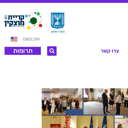
ENGLISH
תרומות
צרו קשר