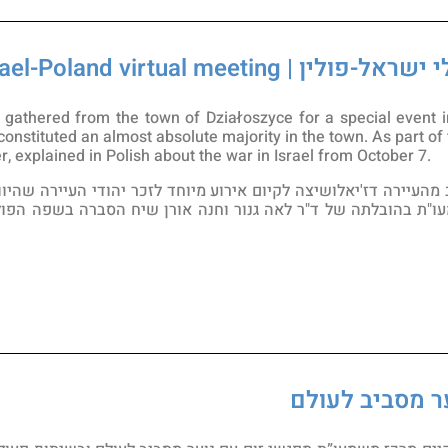
Israel-Poland virtual meeti
 gathered from the town of Działoszyce for a special event 
constituted an almost absolute majority in the town. As part o
explained in Polish about the war in Israel from October 7.
 מהעיירה דז'יאלושיצה לקיום אירוע מיוחד לזכר יהודי העיירה שהיו
ר מסביב לעולם