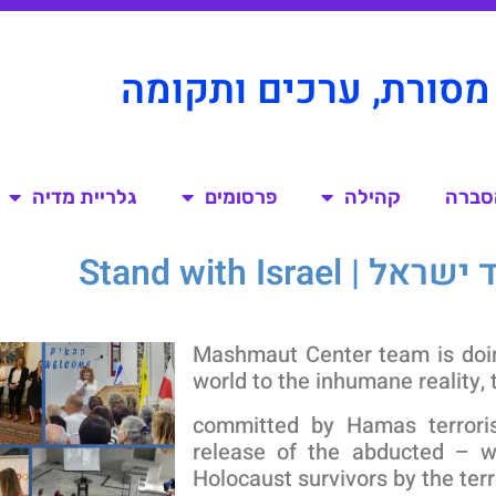
מסורת, ערכים ותקומה
הסברה
קהילה
פרסומים
גלריית מדיה
 Stand with Israel
Mashmaut Center team is doin
world to the inhumane reality,
committed by Hamas terroris
release of the abducted – wo
Holocaust survivors by the terr