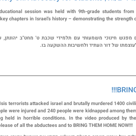
ducational session was held with 9th-grade students from
key chapters in Israel’s history – demonstrating the strength
ם מפגש חינוכי משמעותי עם תלמידי שכבת ט' מחט"ב יהונתן,
עוצמתו של דור העתיד ולחשיבות ההשקעה בו.
BRIN
s terrorists attacked israel and brutally murdered 1400 civil
ple were injured and 240 people were kidnapped among them
g held in horrible conditions. In the video produced by t
 release of all the abductees and to BRING THEM HOME NOW!!!