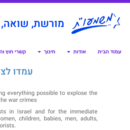
מורשת, שואה, 
עמוד הבית
אודות
חינוך
קשרי חוץ ו
עמדו לצד ישראל |
g everything possible to explose the
 the war crimes
ts in Israel and for the immediate
men, children, babies, men, adults,
orists.