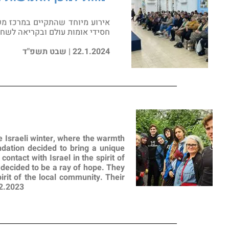
אירוע מיוחד שהתקיים במרכז מש
חסידי אומות עולם ובקריאה לשחר
22.1.2024 | שבט תשפ"ד
he Israeli winter, where the warmth
dation decided to bring a unique
ontact with Israel in the spirit of
n decided to be a ray of hope. They
pirit of the local community. Their
2.2023